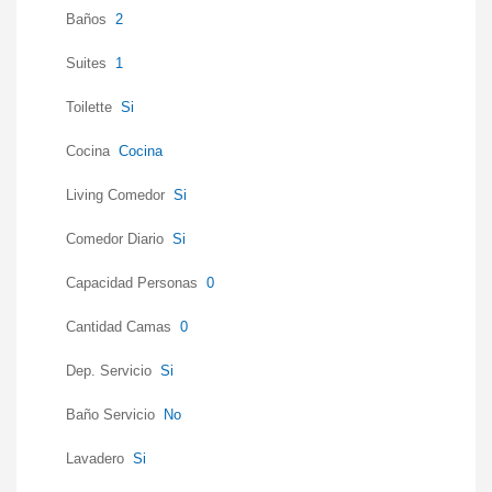
Baños
2
Suites
1
Toilette
Si
Cocina
Cocina
Living Comedor
Si
Comedor Diario
Si
Capacidad Personas
0
Cantidad Camas
0
Dep. Servicio
Si
Baño Servicio
No
Lavadero
Si