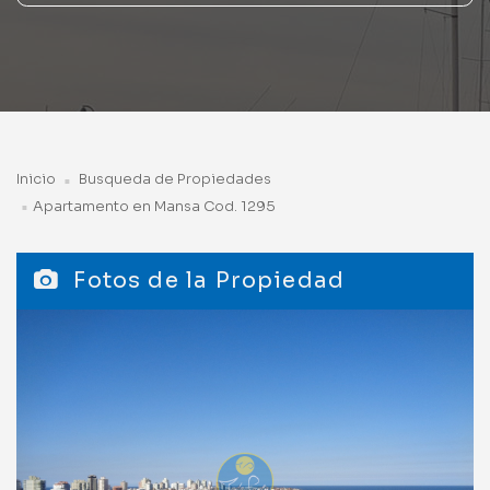
Inicio
Busqueda de Propiedades
Apartamento en Mansa Cod. 1295
Fotos de la Propiedad