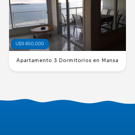
U$S 850,000
Apartamento 3 Dormitorios en Mansa