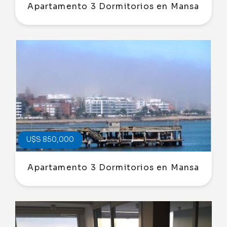
Apartamento 3 Dormitorios en Mansa
U$S 850,000
Apartamento 3 Dormitorios en Mansa