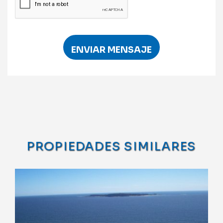
ENVIAR MENSAJE
PROPIEDADES SIMILARES