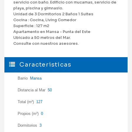
servicio con baño. Edificio con mucamas, servicio de
playa, piscina y gimnasio.
Unidad de 3 Dormitorios 2 Baños 1 Suites
Cocina : Cocina, Living Comedor
Superficie : 127 m2
Apartamento en Mansa - Punta del Este
Ubicado a 50 metros del Mar.
Consulte con nuestros asesores.
Caracteristicas
Barrio
Mansa
Distancia al Mar
50
Total (m²)
127
Propios (m²)
0
Dormitorios
3