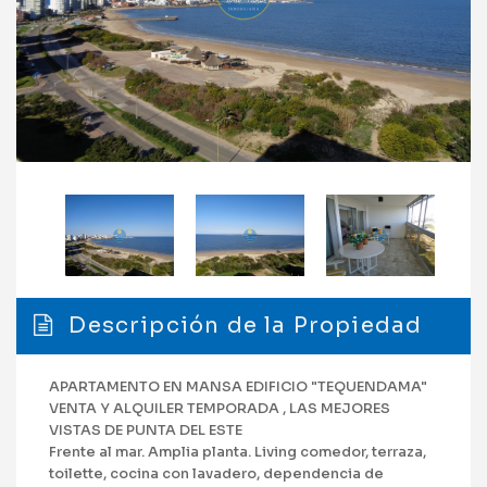
Descripción de la Propiedad
APARTAMENTO EN MANSA EDIFICIO "TEQUENDAMA"
VENTA Y ALQUILER TEMPORADA , LAS MEJORES
VISTAS DE PUNTA DEL ESTE
Frente al mar. Amplia planta. Living comedor, terraza,
toilette, cocina con lavadero, dependencia de