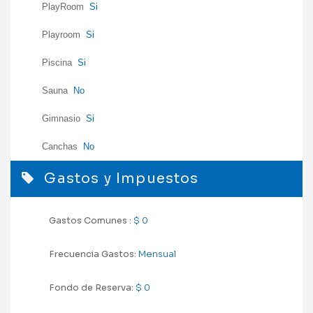
PlayRoom
Si
Playroom
Si
Piscina
Si
Sauna
No
Gimnasio
Si
Canchas
No
Gastos y Impuestos
Gastos Comunes :
$ 0
Frecuencia Gastos:
Mensual
Fondo de Reserva:
$ 0