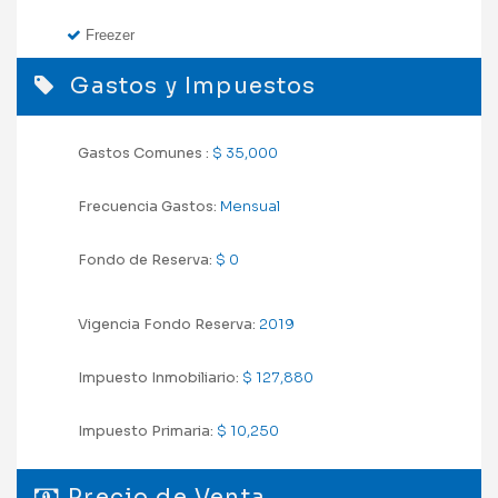
Freezer
Gastos y Impuestos
Gastos Comunes :
$ 35,000
Frecuencia Gastos:
Mensual
Fondo de Reserva:
$ 0
Vigencia Fondo Reserva:
2019
Impuesto Inmobiliario:
$ 127,880
Impuesto Primaria:
$ 10,250
Precio de Venta