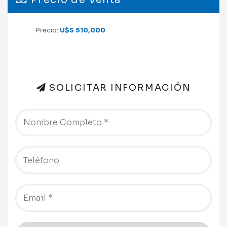
Precio:
U$S 510,000
SOLICITAR INFORMACIÓN