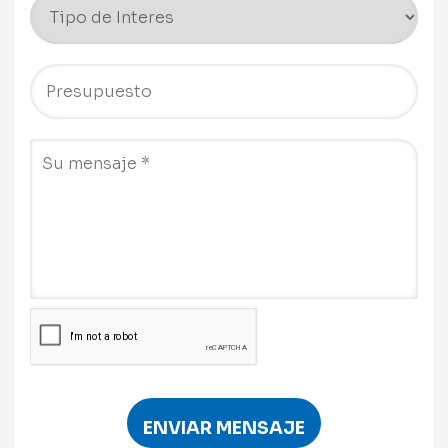
ENVIAR MENSAJE