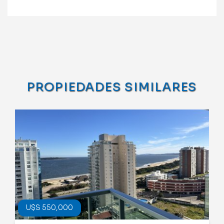
PROPIEDADES SIMILARES
U$S 550,000