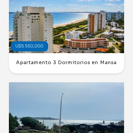
U$S 550,000
Apartamento 3 Dormitorios en Mansa