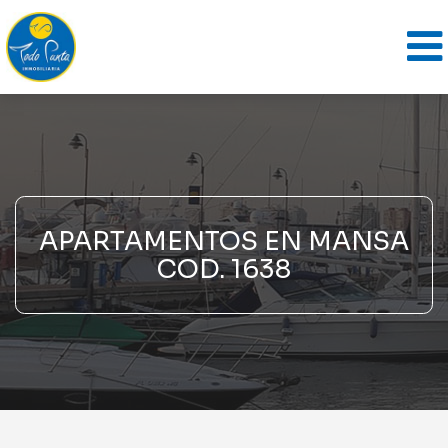
APARTAMENTOS EN MANSA
COD. 1638