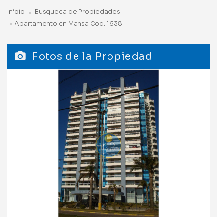
Inicio
Busqueda de Propiedades
Apartamento en Mansa Cod. 1638
Fotos de la Propiedad