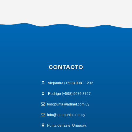
CONTACTO
Alejandra (+598) 9981 1232
Rodrigo (+598) 9976 3727
todopunta@adinet.com.uy
info@todopunta.com.uy
Punta del Este, Uruguay.