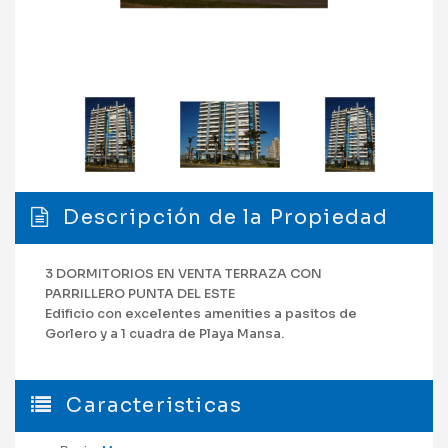
Descripción de la Propiedad
3 DORMITORIOS EN VENTA TERRAZA CON
PARRILLERO PUNTA DEL ESTE
Edificio con excelentes amenities a pasitos de
Gorlero y a 1 cuadra de Playa Mansa.
Caracteristicas