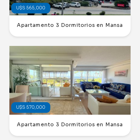
U$S 565,000
Apartamento 3 Dormitorios en Mansa
U$S 570,000
Apartamento 3 Dormitorios en Mansa