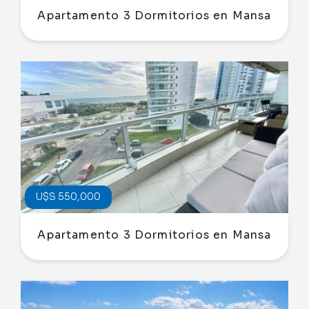
Apartamento 3 Dormitorios en Mansa
U$S 550,000
Apartamento 3 Dormitorios en Mansa