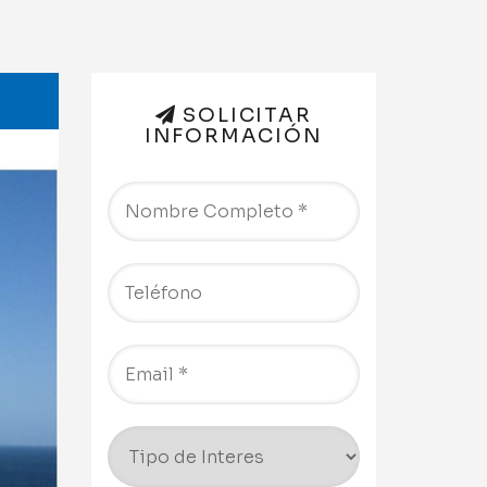
SOLICITAR
INFORMACIÓN