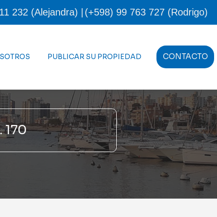
11 232 (Alejandra) |
(+598) 99 763 727 (Rodrigo)
CONTACTO
OSOTROS
PUBLICAR SU PROPIEDAD
 170