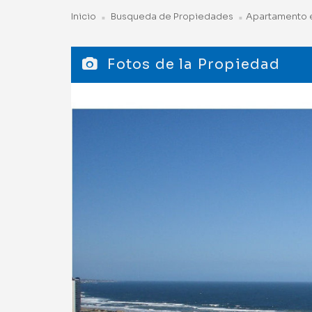
Inicio
Busqueda de Propiedades
Apartamento e
Fotos de la Propiedad