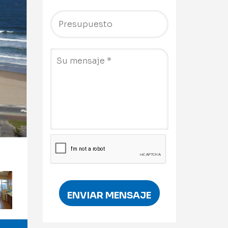
ENVIAR MENSAJE