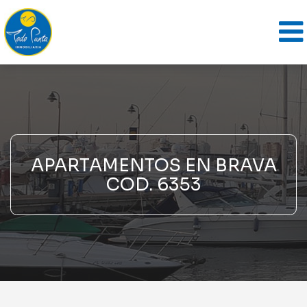
APARTAMENTOS EN BRAVA
COD. 6353