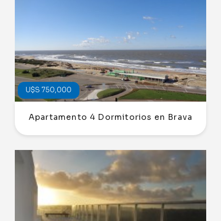
U$S 750,000
Apartamento 4 Dormitorios en Brava