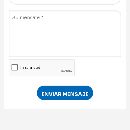
ENVIAR MENSAJE