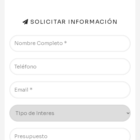
SOLICITAR INFORMACIÓN