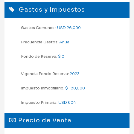
Gastos y Impuestos
Gastos Comunes :
USD 26,000
Frecuencia Gastos:
Anual
Fondo de Reserva:
$ 0
Vigencia Fondo Reserva:
2023
Impuesto Inmobiliario:
$ 180,000
Impuesto Primaria:
USD 604
Precio de Venta