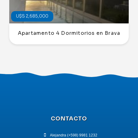
U$S 2,685,000
Apartamento 4 Dormitorios en Brava
CONTACTO
Alejandra (+598) 9981 1232