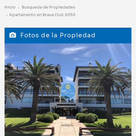
Inicio
Busqueda de Propiedades
Apartamento en Brava Cod. 6353
Fotos de la Propiedad