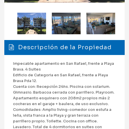
Descripción de la Propiedad
Impecable apartamento en San Rafael, frente a Playa
Brava. 4 Suites
Edificio de Categoria en San Rafael, frente a Playa
Brava Pda 12.
Cuenta con: Recepción 24hs. Piscina con solarium.
Gimnasio. Barbacoa cerrada con parrillero. Playroom.
Apartamento esquinero con 208m2 propios más 2
cocheras en el garaje + baulera, de uso exclusivo.
Comodidades: Amplio living-comedor con estufa a
leña, vista franca a la Playa y gran terraza con
parrillero propio. Toilette. Cocina con office.
Lavadero. Total de 4 dormitorios en suites con