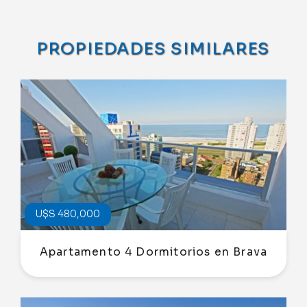
PROPIEDADES SIMILARES
U$S 480,000
Apartamento 4 Dormitorios en Brava