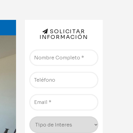
SOLICITAR
INFORMACIÓN