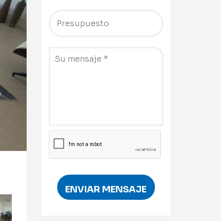
ENVIAR MENSAJE