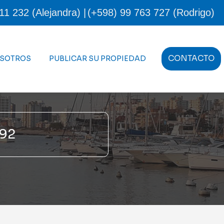
11 232 (Alejandra) |
(+598) 99 763 727 (Rodrigo)
CONTACTO
OSOTROS
PUBLICAR SU PROPIEDAD
92