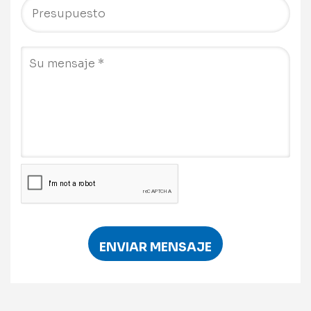
ENVIAR MENSAJE