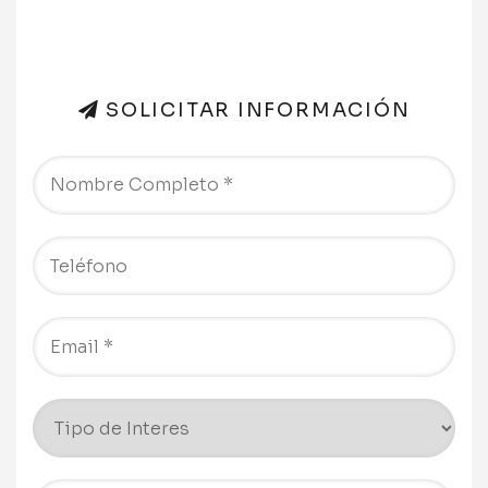
SOLICITAR INFORMACIÓN