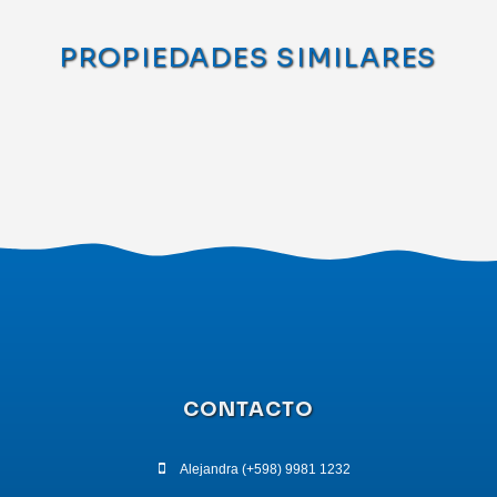
PROPIEDADES SIMILARES
CONTACTO
Alejandra (+598) 9981 1232