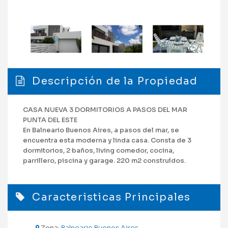
Descripción de la Propiedad
CASA NUEVA 3 DORMITORIOS A PASOS DEL MAR
PUNTA DEL ESTE
En Balneario Buenos Aires, a pasos del mar, se
encuentra esta moderna y linda casa. Consta de 3
dormitorios, 2 baños, living comedor, cocina,
parrillero, piscina y garage. 220 m2 construídos.
Caracteristicas Principales
Zona:
Balneario Buenos Aires