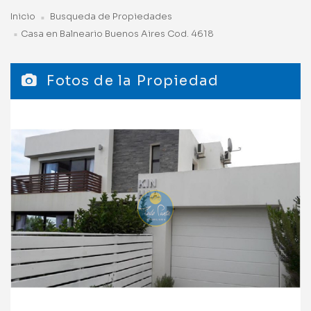
Inicio
Busqueda de Propiedades
Casa en Balneario Buenos Aires Cod. 4618
Fotos de la Propiedad