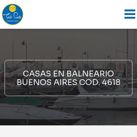
CASAS EN BALNEARIO
BUENOS AIRES COD. 4618