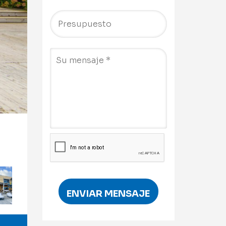
ENVIAR MENSAJE