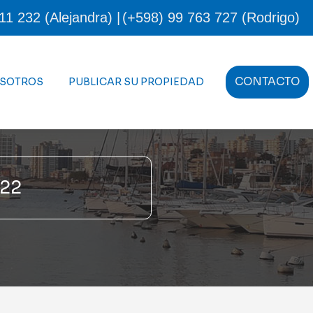
11 232 (Alejandra) |
(+598) 99 763 727 (Rodrigo)
CONTACTO
OSOTROS
PUBLICAR SU PROPIEDAD
22