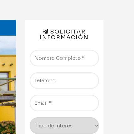
SOLICITAR
INFORMACIÓN