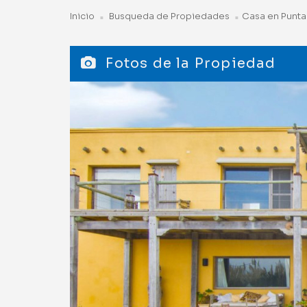
Inicio
Busqueda de Propiedades
Casa en Punta
Fotos de la Propiedad