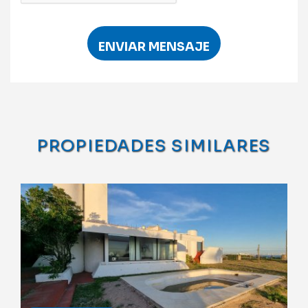
ENVIAR MENSAJE
PROPIEDADES SIMILARES