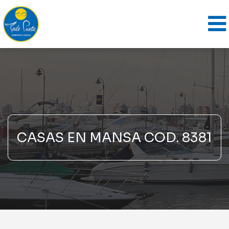
CASAS EN MANSA COD. 8381