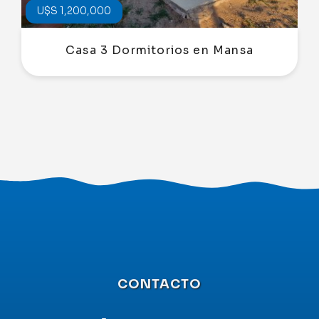
U$S 1,200,000
Casa 3 Dormitorios en Mansa
CONTACTO