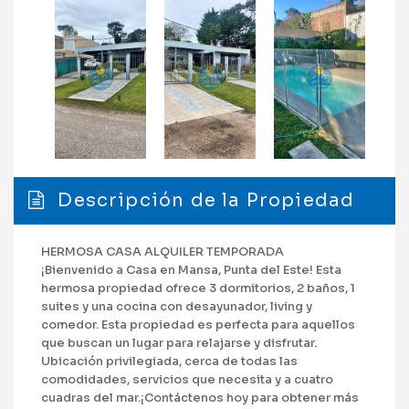
Descripción de la Propiedad
HERMOSA CASA ALQUILER TEMPORADA
¡Bienvenido a Casa en Mansa, Punta del Este! Esta
hermosa propiedad ofrece 3 dormitorios, 2 baños, 1
suites y una cocina con desayunador, living y
comedor. Esta propiedad es perfecta para aquellos
que buscan un lugar para relajarse y disfrutar.
Ubicación privilegiada, cerca de todas las
comodidades, servicios que necesita y a cuatro
cuadras del mar.¡Contáctenos hoy para obtener más