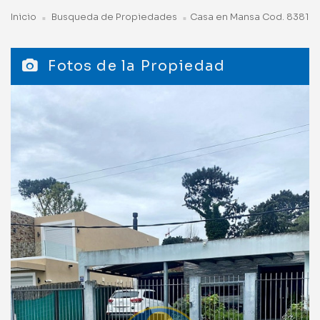
Inicio
Busqueda de Propiedades
Casa en Mansa Cod. 8381
Fotos de la Propiedad