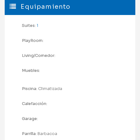
Equipamiento
Suites:
1
PlayRoom:
Living/Comedor:
Muebles:
Piscina:
Climatizada
Calefacción:
Garage:
Parrilla:
Barbacoa